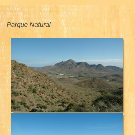
Parque Natural