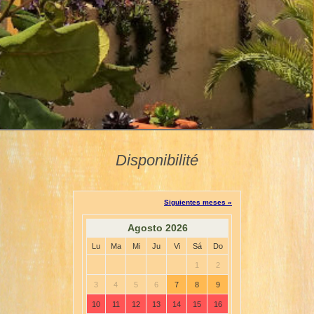
Disponibilité