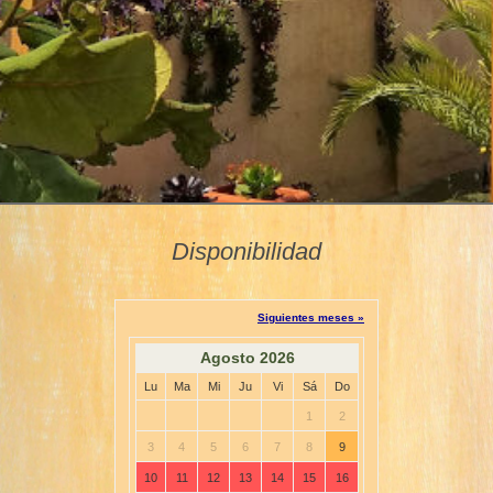
Disponibilidad