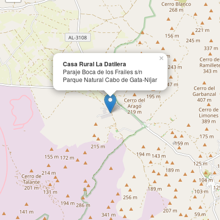
×
Casa Rural La Datilera
Paraje Boca de los Frailes s/n
Parque Natural Cabo de Gata-Níjar