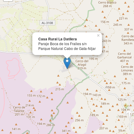
×
Casa Rural La Datilera
Paraje Boca de los Frailes s/n
Parque Natural Cabo de Gata-Níjar