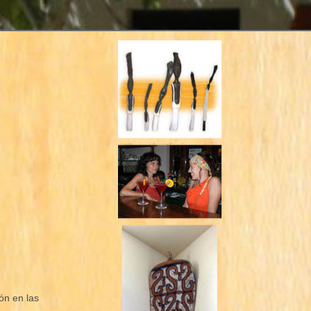
ón en las