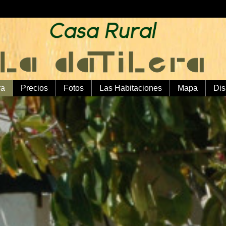
ra
Precios
Fotos
Las Habitaciones
Mapa
Dis