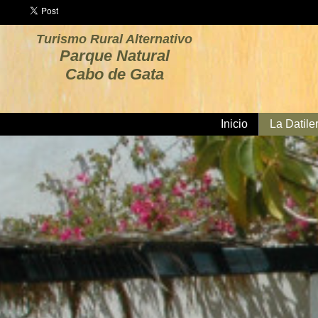
Turismo Rural Alternativo
Parque Natural
Cabo de Gata
Inicio
La Datile