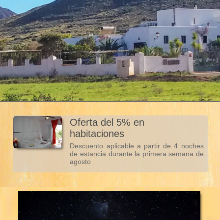
Oferta del 5% en
habitaciones
Descuento aplicable a partir de 4 noches
de estancia durante la primera semana de
agosto