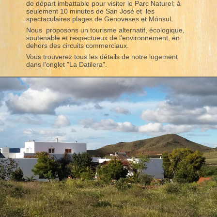
de départ imbattable pour visiter le Parc Naturel; à
seulement 10 minutes de San José et les
spectaculaires plages de Genoveses et Mónsul.
Nous proposons un tourisme alternatif, écologique,
soutenable et respectueux de l'environnement, en
dehors des circuits commerciaux.
Vous trouverez tous les détails de notre logement
dans l'onglet "La Datilera".